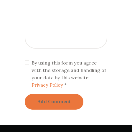
By using this form you agree
with the storage and handling of
your data by this website.
Privacy Policy
*