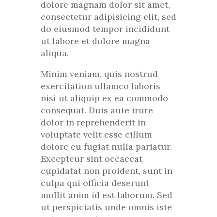
dolore magnam dolor sit amet,
consectetur adipisicing elit, sed
do eiusmod tempor incididunt
ut labore et dolore magna
aliqua.
Minim veniam, quis nostrud
exercitation ullamco laboris
nisi ut aliquip ex ea commodo
consequat. Duis aute irure
dolor in reprehenderit in
voluptate velit esse cillum
dolore eu fugiat nulla pariatur.
Excepteur sint occaecat
cupidatat non proident, sunt in
culpa qui officia deserunt
mollit anim id est laborum. Sed
ut perspiciatis unde omnis iste