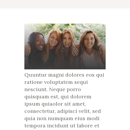
Quuntur magni dolores eos qui
ratione voluptatem sequi
nesciunt. Neque porro
quisquam est, qui dolorem
ipsum quiaolor sit amet,
consectetur, adipisci velit, sed
quia non numquam eius modi
tempora incidunt ut labore et