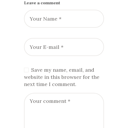
Leave a comment
Save my name, email, and
website in this browser for the
next time I comment.